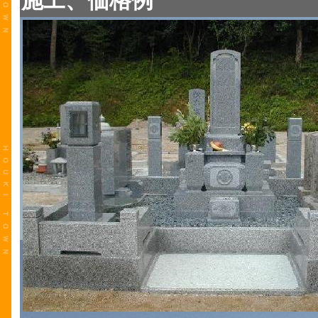
施工、価格例