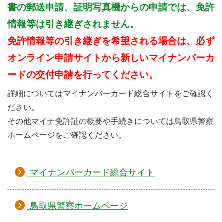
書の郵送申請、証明写真機からの申請では、免許
情報等は引き継ぎされません。
免許情報等の引き継ぎを希望される場合は、必ず
オンライン申請サイトから新しいマイナンバーカ
ードの交付申請を行ってください。
詳細についてはマイナンバーカード総合サイトをご確認く
ださい。
その他マイナ免許証の概要や手続きについては鳥取県警察
ホームページをご確認ください。
マイナンバーカード総合サイト
鳥取県警察ホームページ