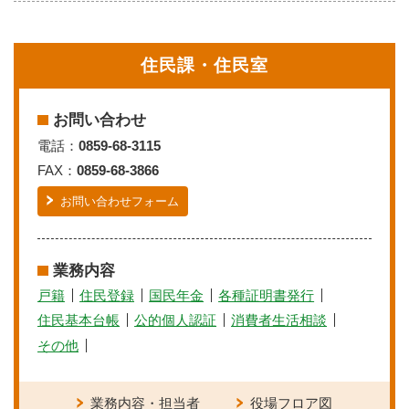
住民課・住民室
お問い合わせ
電話：
0859-68-3115
FAX：
0859-68-3866
お問い合わせフォーム
業務内容
戸籍
住民登録
国民年金
各種証明書発行
住民基本台帳
公的個人認証
消費者生活相談
その他
業務内容・担当者
役場フロア図