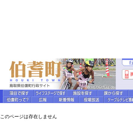
このページは存在しません