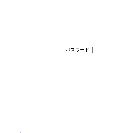
パスワード: