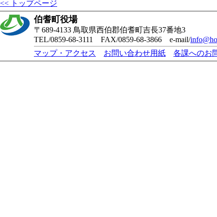
<< トップページ
伯耆町役場
〒689-4133 鳥取県西伯郡伯耆町吉長37番地3
TEL/0859-68-3111 FAX/0859-68-3866 e-mail/
info@ho
マップ・アクセス
お問い合わせ用紙
各課へのお