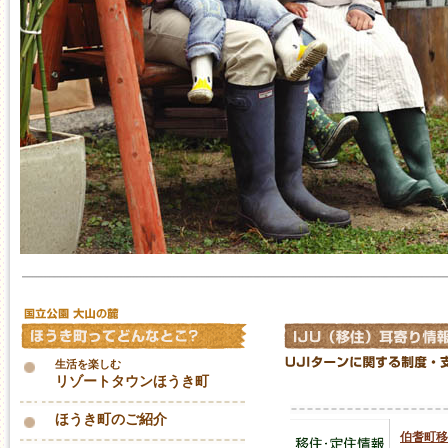
生活を楽しむ
リゾートタウンほうき町
ほうき町のご紹介
伯耆町移