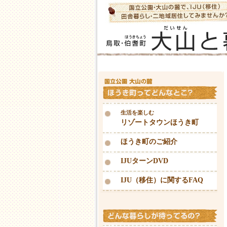
生活を楽しむ
リゾートタウンほうき町
ほうき町のご紹介
IJUターンDVD
IJU（移住）に関するFAQ