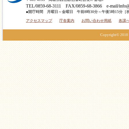
TEL/0859-68-3111 FAX/0859-68-3866 e-mail/info@
●開庁時間 月曜日～金曜日 午前8時30分～午後5時15分
アクセスマップ
庁舎案内
お問い合わせ用紙
各課
Copyright© 2010 