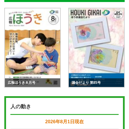
広報ほうき８月号
議会だより 第85号
人の動き
2026年8月1日現在