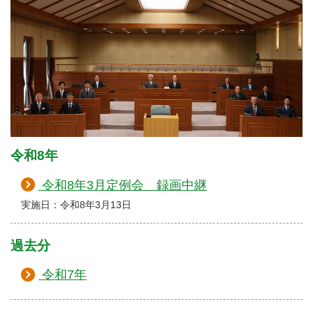
令和8年
令和8年3月定例会 録画中継
実施日：令和8年3月13日
過去分
令和7年