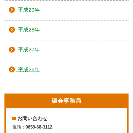
平成29年
平成28年
平成27年
平成26年
議会事務局
お問い合わせ
電話：
0859-68-3112