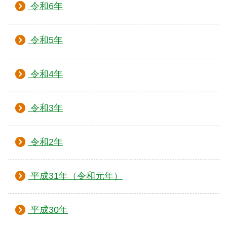
令和6年
令和5年
令和4年
令和3年
令和2年
平成31年（令和元年）
平成30年