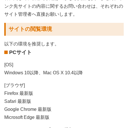
ンク先サイトの内容に関するお問い合わせは、それぞれの
サイト管理者へ直接お願いします。
サイトの閲覧環境
以下の環境を推奨します。
PCサイト
[OS]
Windows 10以降、Mac OS X 10.4以降
[ブラウザ]
Firefox 最新版
Safari 最新版
Google Chrome 最新版
Microsoft Edge 最新版