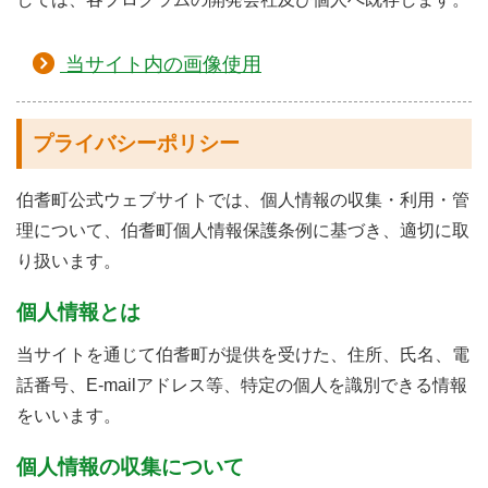
当サイト内の画像使用
プライバシーポリシー
伯耆町公式ウェブサイトでは、個人情報の収集・利用・管
理について、伯耆町個人情報保護条例に基づき、適切に取
り扱います。
個人情報とは
当サイトを通じて伯耆町が提供を受けた、住所、氏名、電
話番号、E-mailアドレス等、特定の個人を識別できる情報
をいいます。
個人情報の収集について