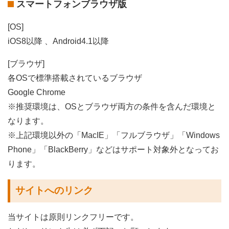
スマートフォンブラウザ版
[OS]
iOS8以降 、Android4.1以降
[ブラウザ]
各OSで標準搭載されているブラウザ
Google Chrome
※推奨環境は、OSとブラウザ両方の条件を含んだ環境と
なります。
※上記環境以外の「MacIE」「フルブラウザ」「Windows
Phone」「BlackBerry」などはサポート対象外となってお
ります。
サイトへのリンク
当サイトは原則リンクフリーです。