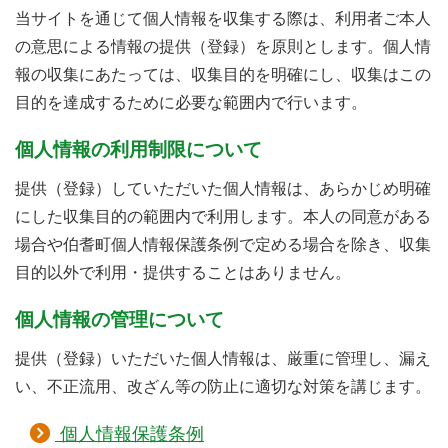
当サイトを通じて個人情報を収集する際は、利用者ご本人
の意思による情報の提供（登録）を原則とします。個人情
報の収集にあたっては、収集目的を明確にし、収集はこの
目的を達成するために必要な範囲内で行います。
個人情報の利用制限について
提供（登録）していただいた個人情報は、あらかじめ明確
にした収集目的の範囲内で利用します。本人の同意がある
場合や伯耆町個人情報保護条例で定める場合を除き、収集
目的以外で利用・提供することはありません。
個人情報の管理について
提供（登録）いただいた個人情報は、厳重に管理し、漏え
い、不正流用、改ざん等の防止に適切な対策を講じます。
個人情報保護条例