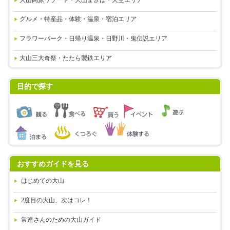
グルメ・特産品・体験・温泉・
宿泊エリア
フラワーパーク・日帰り温泉・
日野川・鬼伝説エリア
大山三大奇祭・たたら製鉄エリア
目的で探す
おすすめガイドを見る
はじめての大山
2度目の大山、次はコレ！
常連さんのための大山ガイド