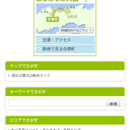
交通・アクセス
動画で見る伯耆町
マップでさがす
国立公園大山観光マップ
キーワードでさがす
エリアでさがす
大山高原リゾート・大山まきば・天空エリア