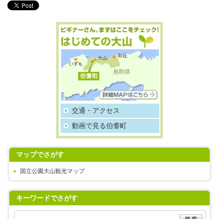
交通・アクセス
動画で見る伯耆町
マップでさがす
国立公園大山観光マップ
キーワードでさがす