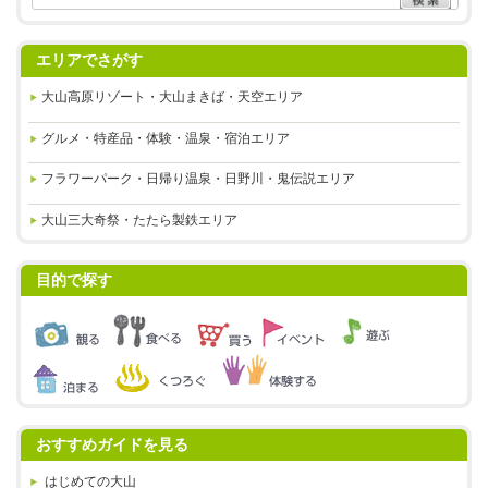
エリアでさがす
大山高原リゾート・大山まきば・天空エリア
グルメ・特産品・体験・温泉・
宿泊エリア
フラワーパーク・日帰り温泉・
日野川・鬼伝説エリア
大山三大奇祭・たたら製鉄エリア
目的で探す
おすすめガイドを見る
はじめての大山