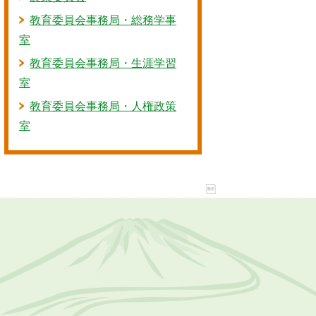
教育委員会事務局・総務学事
室
教育委員会事務局・生涯学習
室
教育委員会事務局・人権政策
室