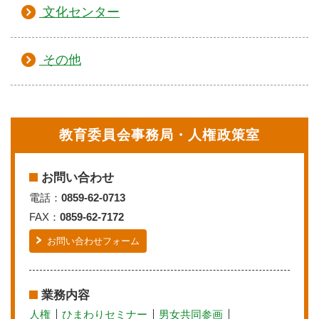
文化センター
その他
教育委員会事務局・人権政策室
お問い合わせ
電話：
0859-62-0713
FAX：
0859-62-7172
お問い合わせフォーム
業務内容
人権
ひまわりセミナー
男女共同参画