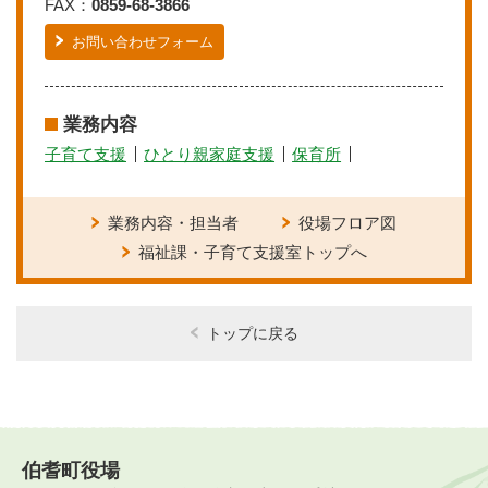
FAX：
0859-68-3866
お問い合わせフォーム
業務内容
子育て支援
ひとり親家庭支援
保育所
業務内容・担当者
役場フロア図
福祉課・子育て支援室トップへ
トップに戻る
伯耆町役場