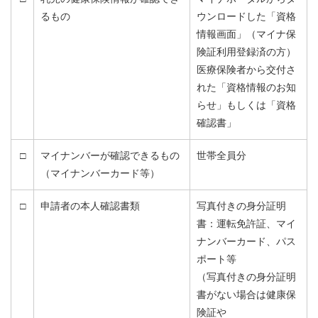
るもの
ウンロードした「資格
情報画面」（マイナ保
険証利用登録済の方）
医療保険者から交付さ
れた「資格情報のお知
らせ」もしくは「資格
確認書」
□
マイナンバーが確認できるもの
世帯全員分
（マイナンバーカード等）
□
申請者の本人確認書類
写真付きの身分証明
書：運転免許証、マイ
ナンバーカード、パス
ポート等
（写真付きの身分証明
書がない場合は健康保
険証や