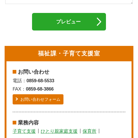
福祉課・子育て支援室
お問い合わせ
電話：
0859-68-5533
FAX：
0859-68-3866
お問い合わせフォーム
業務内容
子育て支援
ひとり親家庭支援
保育所