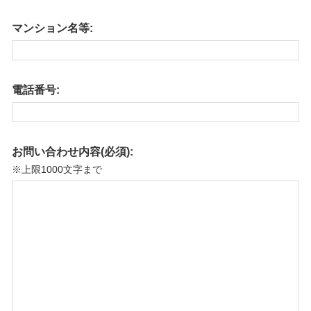
マンション名等:
電話番号:
お問い合わせ内容(必須):
※上限1000文字まで