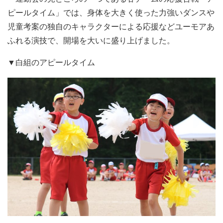
ピールタイム」では、身体を大きく使った力強いダンスや
児童考案の独自のキャラクターによる応援などユーモアあ
ふれる演技で、開場を大いに盛り上げました。
▼白組のアピールタイム