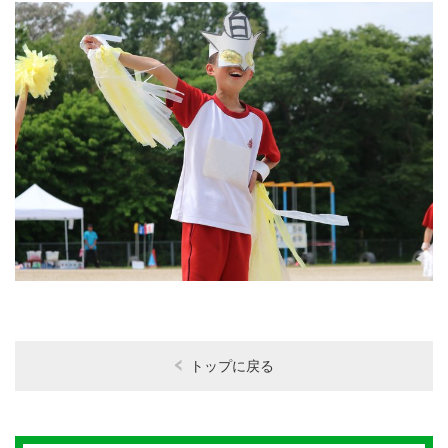
トップに戻る