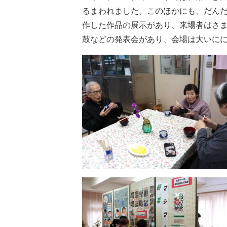
るまわれました。このほかにも、だん
作した作品の展示があり、来場者はさ
鼓などの発表会があり、会場は大いに