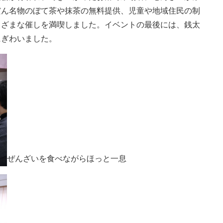
だん名物のぼて茶や抹茶の無料提供、児童や地域住民の制
まざまな催しを満喫しました。イベントの最後には、銭太
にぎわいました。
ぜんざいを食べながらほっと一息