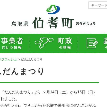
きフラッシュ
>
だんだんまつり
んだんまつり
だんだんまつり」が、２月14日（土）から15日（日）
われました。
会が行われ、でき上がったお餅で来場者にぜんざいがふ