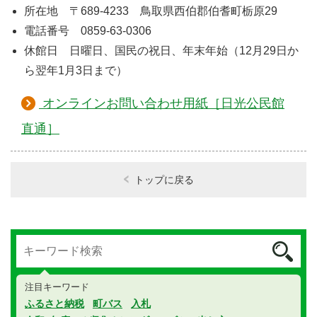
所在地 〒689-4233 鳥取県西伯郡伯耆町栃原29
電話番号 0859-63-0306
休館日 日曜日、国民の祝日、年末年始（12月29日か
ら翌年1月3日まで）
オンラインお問い合わせ用紙［日光公民館
直通］
トップに戻る
注目キーワード
ふるさと納税
町バス
入札