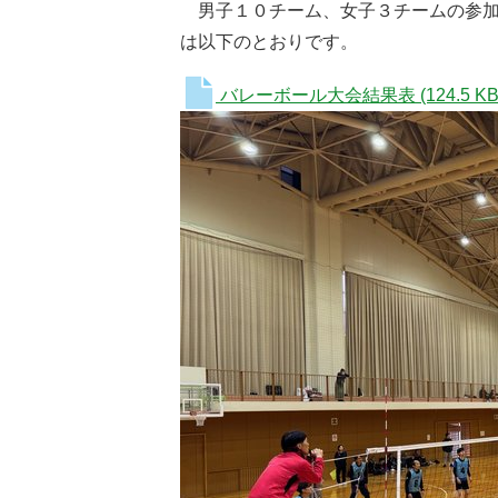
男子１０チーム、女子３チームの参加
は以下のとおりです。
バレーボール大会結果表
(124.5 KB