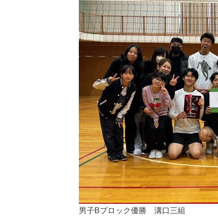
男子Bブロック優勝 溝口三組