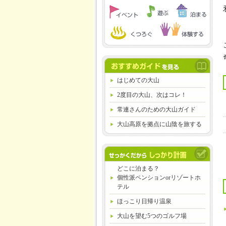
はじめての大山
2度目の大山、次はコレ！
常連さんのための大山ガイド
大山高原を拠点に山陰を旅する
どこに泊まる？
個性派ペンションorリゾートホ
テル
ほっこり日帰り温泉
大山を望む5つのゴルフ場