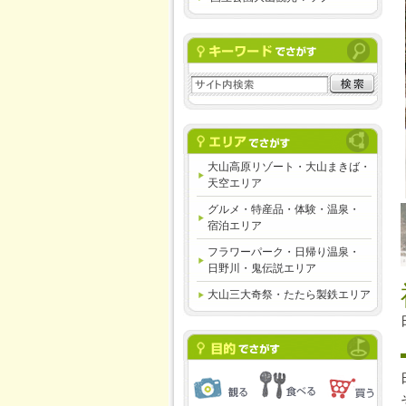
大山高原リゾート・大山まきば・
天空エリア
グルメ・特産品・体験・温泉・
宿泊エリア
フラワーパーク・日帰り温泉・
日野川・鬼伝説エリア
大山三大奇祭・たたら製鉄エリア