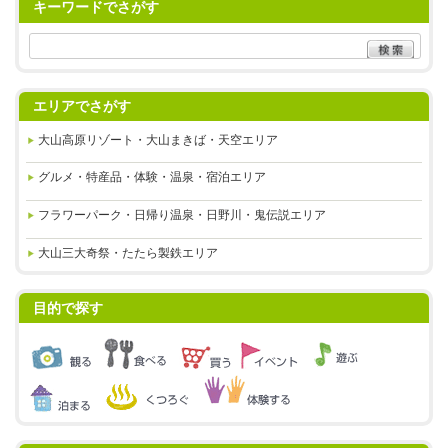
キーワードでさがす
エリアでさがす
大山高原リゾート・大山まきば・天空エリア
グルメ・特産品・体験・温泉・
宿泊エリア
フラワーパーク・日帰り温泉・
日野川・鬼伝説エリア
大山三大奇祭・たたら製鉄エリア
目的で探す