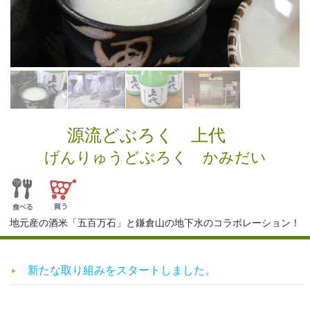
源流どぶろく 上代
げんりゅうどぶろく かみだい
地元産の酒米「五百万石」と鎌倉山の地下水のコラボレーション！
新たな取り組みをスタートしました。