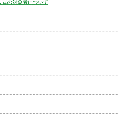
成人式の対象者について