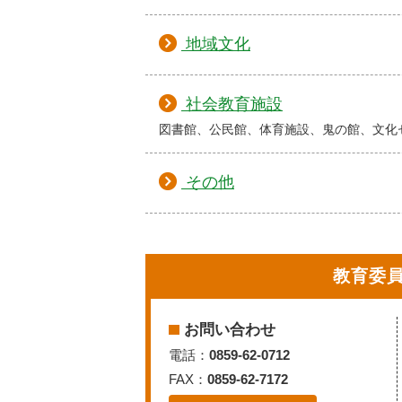
地域文化
社会教育施設
図書館、公民館、体育施設、鬼の館、文化
その他
教育委
お問い合わせ
電話：
0859-62-0712
FAX：
0859-62-7172