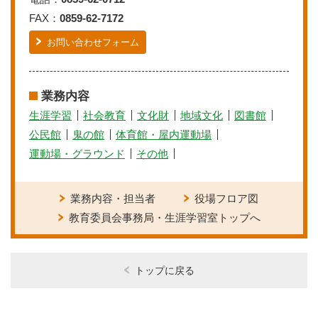
FAX：
0859-62-7172
お問い合わせフォーム
業務内容
生涯学習
社会教育
文化財
地域文化
図書館
公民館
鬼の館
体育館・屋内運動場
運動場・グラウンド
その他
業務内容・担当者
役場フロア図
教育委員会事務局・生涯学習室トップへ
トップに戻る