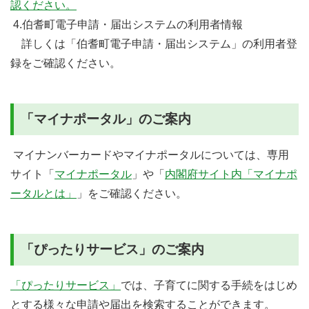
認ください。
4.伯耆町電子申請・届出システムの利用者情報
詳しくは「伯耆町電子申請・届出システム」の利用者登
録をご確認ください。
「マイナポータル」のご案内
マイナンバーカードやマイナポータルについては、専用
サイト「
マイナポータル
」や「
内閣府サイト内「マイナポ
ータルとは」
」をご確認ください。
「ぴったりサービス」のご案内
「ぴったりサービス」
では、子育てに関する手続をはじめ
とする様々な申請や届出を検索することができます。