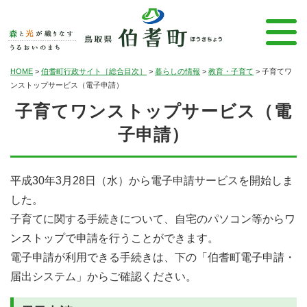
HOME
>
伯耆町行政サイト［総合目次］
>
暮らしの情報
>
教育・子育て
>
子育てワ
ンストップサービス（電子申請）
子育てワンストップサービス（電
子申請）
平成30年3月28日（水）から電子申請サービスを開始しま
した。
子育てに関する手続きについて、自宅のパソコン等からワ
ンストップで申請を行うことができます。
電子申請が利用できる手続きは、下の「伯耆町電子申請・
届出システム」からご確認ください。