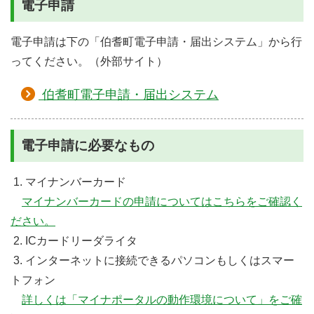
電子申請
電子申請は下の「伯耆町電子申請・届出システム」から行
ってください。（外部サイト）
伯耆町電子申請・届出システム
電子申請に必要なもの
1. マイナンバーカード
マイナンバーカードの申請についてはこちらをご確認く
ださい。
2. ICカードリーダライタ
3. インターネットに接続できるパソコンもしくはスマー
トフォン
詳しくは「マイナポータルの動作環境について」をご確