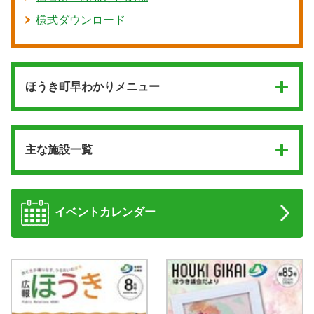
様式ダウンロード
ほうき町早わかりメニュー
主な施設一覧
イベントカレンダー