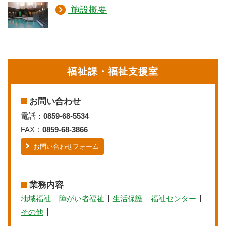
施設概要
福祉課・福祉支援室
お問い合わせ
電話：
0859-68-5534
FAX：
0859-68-3866
お問い合わせフォーム
業務内容
地域福祉
障がい者福祉
生活保護
福祉センター
その他