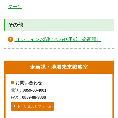
ター）
その他
オンラインお問い合わせ用紙［企画課］
企画課・地域未来戦略室
お問い合わせ
電話：
0859-68-4001
FAX：
0859-68-3866
お問い合わせフォーム