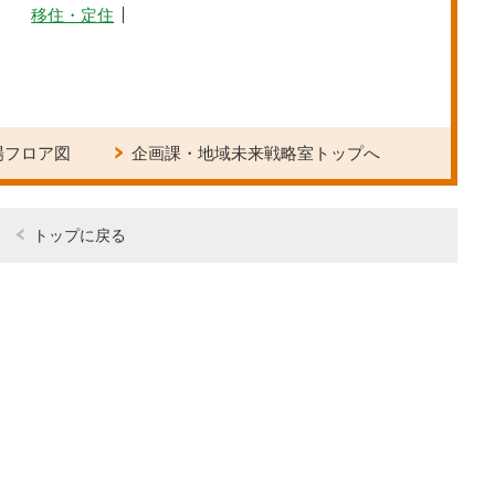
移住・定住
場フロア図
企画課・地域未来戦略室トップへ
トップに戻る