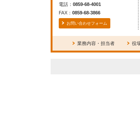
電話：
0859-68-4001
FAX：
0859-68-3866
お問い合わせフォーム
業務内容・担当者
役