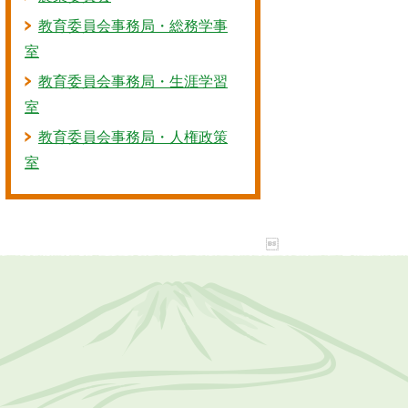
教育委員会事務局・総務学事
室
教育委員会事務局・生涯学習
室
教育委員会事務局・人権政策
室