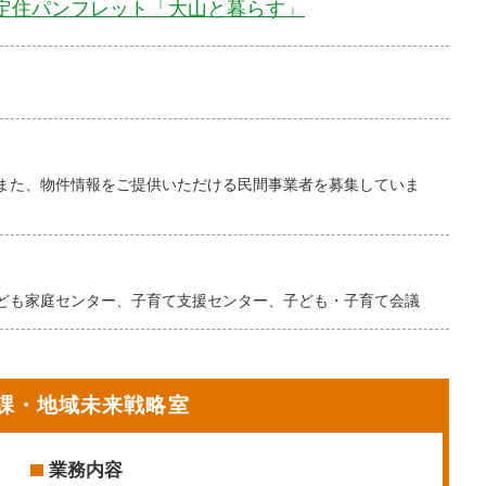
定住パンフレット「大山と暮らす」
また、物件情報をご提供いただける民間事業者を募集していま
ども家庭センター、子育て支援センター、子ども・子育て会議
課・地域未来戦略室
業務内容