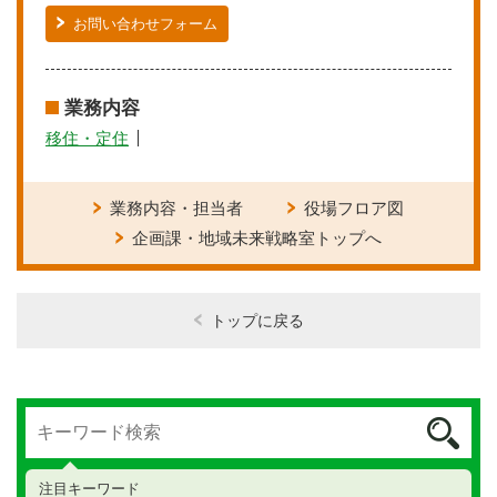
お問い合わせフォーム
業務内容
移住・定住
業務内容・担当者
役場フロア図
企画課・地域未来戦略室トップへ
トップに戻る
注目キーワード