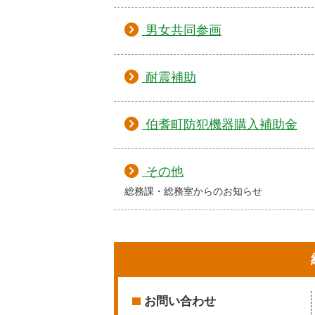
男女共同参画
耐震補助
伯耆町防犯機器購入補助金
その他
総務課・総務室からのお知らせ
お問い合わせ