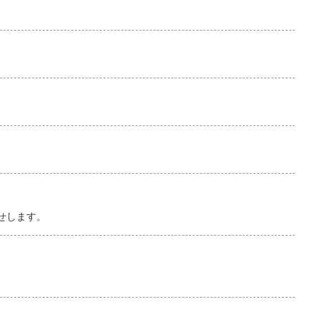
せします。