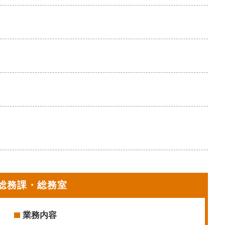
総務課・総務室
業務内容