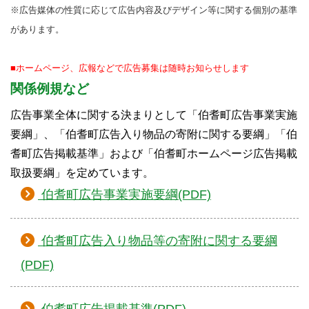
※広告媒体の性質に応じて広告内容及びデザイン等に関する個別の基準
があります。
■ホームページ、広報などで広告募集は随時
お知らせします
関係例規など
広告事業全体に関する決まりとして「伯耆町広告事業実施
要綱」、「伯耆町広告入り物品の寄附に関する要綱」「伯
耆町広告掲載基準」および「伯耆町ホームページ広告掲載
取扱要綱」を定めています。
伯耆町広告事業実施要綱(PDF)
伯耆町広告入り物品等の寄附に関する要綱
(PDF)
伯耆町広告掲載基準(PDF)