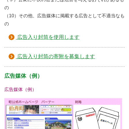
の
（10）その他、広告媒体に掲載する広告として不適当なも
の
広告入り封筒を使用します
広告入り封筒の寄附を募集します
広告媒体（例）
広告媒体（例）