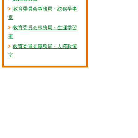
教育委員会事務局・総務学事
室
教育委員会事務局・生涯学習
室
教育委員会事務局・人権政策
室