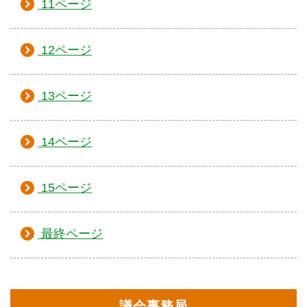
11ページ
12ページ
13ページ
14ページ
15ページ
最終ページ
議会事務局