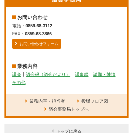
お問い合わせ
電話：
0859-68-3112
FAX：
0859-68-3866
お問い合わせフォーム
業務内容
議会
議会報（議会だより）
議事録
請願・陳情
その他
業務内容・担当者
役場フロア図
議会事務局トップへ
トップに戻る