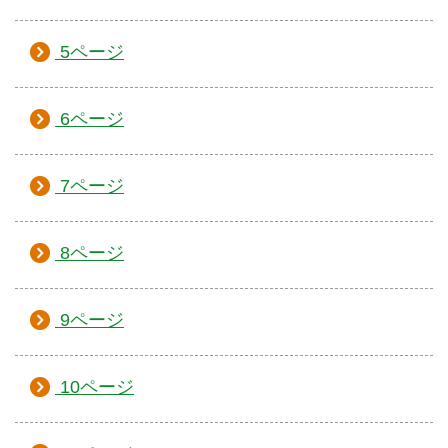
5ページ
6ページ
7ページ
8ページ
9ページ
10ページ