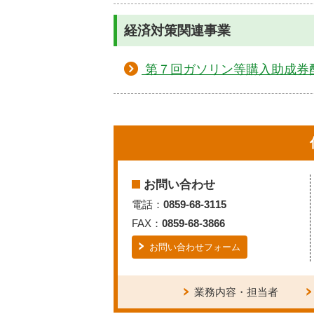
経済対策関連事業
第７回ガソリン等購入助成券
お問い合わせ
電話：
0859-68-3115
FAX：
0859-68-3866
お問い合わせフォーム
業務内容・担当者