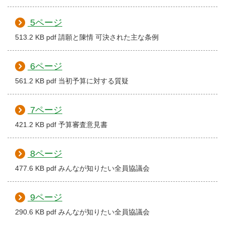
5ページ
513.2 KB pdf 請願と陳情 可決された主な条例
6ページ
561.2 KB pdf 当初予算に対する質疑
7ページ
421.2 KB pdf 予算審査意見書
8ページ
477.6 KB pdf みんなが知りたい全員協議会
9ページ
290.6 KB pdf みんなが知りたい全員協議会