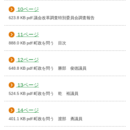
10ページ
623.8 KB pdf 議会改革調査特別委員会調査報告
11ページ
888.0 KB pdf 町政を問う 目次
12ページ
648.8 KB pdf 町政を問う 勝部 俊徳議員
13ページ
524.5 KB pdf 町政を問う 乾 裕議員
14ページ
401.1 KB pdf 町政を問う 渡部 勇議員