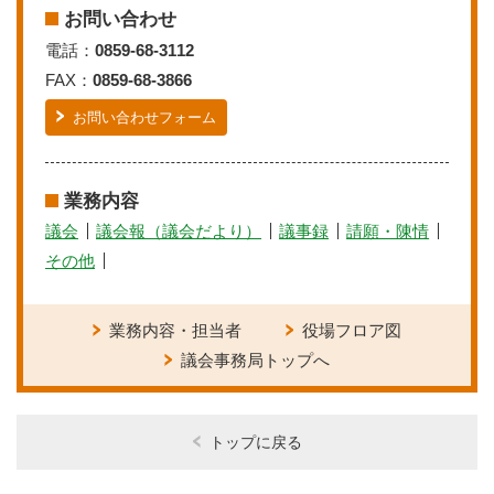
お問い合わせ
電話：
0859-68-3112
FAX：
0859-68-3866
お問い合わせフォーム
業務内容
議会
議会報（議会だより）
議事録
請願・陳情
その他
業務内容・担当者
役場フロア図
議会事務局トップへ
トップに戻る