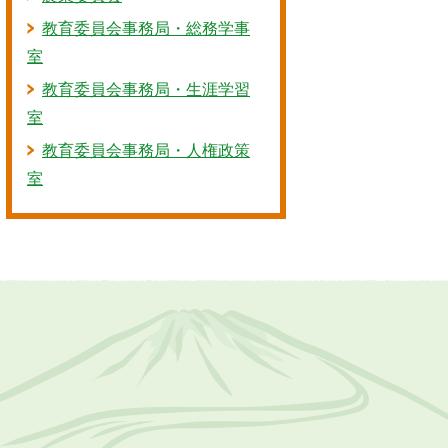
教育委員会事務局・総務学事
室
教育委員会事務局・生涯学習
室
教育委員会事務局・人権政策
室