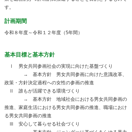
す。
計画期間
令和８年度～令和１２年度（5年間）
基本目標と基本方針
Ⅰ 男女共同参画社会の実現に向けた基盤づくり
→ 基本方針 男女共同参画に向けた意識改革、
政策・方針決定過程への女性の参画の推進
Ⅱ 誰もが活躍できる環境づくり
→ 基本方針 地域社会における男女共同参画の
推進、家庭生活における男女共同参画の推進、職場におけ
る男女共同参画の推進
Ⅲ 安心して暮らせる社会づくり