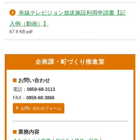
有線テレビジョン放送施設利用申請書【記
入例（動画）】
67.9 KB pdf
企画課・町づくり推進室
お問い合わせ
電話：
0859-68-3113
FAX：
0859-68-3866
お問い合わせフォーム
業務内容