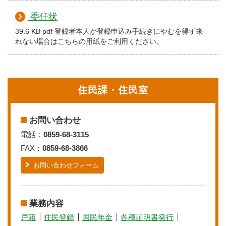
委任状
39.6 KB pdf 登録者本人が登録申込み手続きにやむを得ず来
れない場合はこちらの用紙をご利用ください。
住民課・住民室
お問い合わせ
電話：
0859-68-3115
FAX：
0859-68-3866
お問い合わせフォーム
業務内容
戸籍
住民登録
国民年金
各種証明書発行