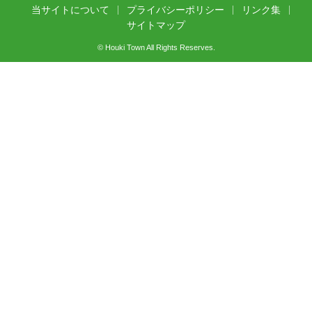
当サイトについて
プライバシーポリシー
リンク集
サイトマップ
© Houki Town All Rights Reserves.