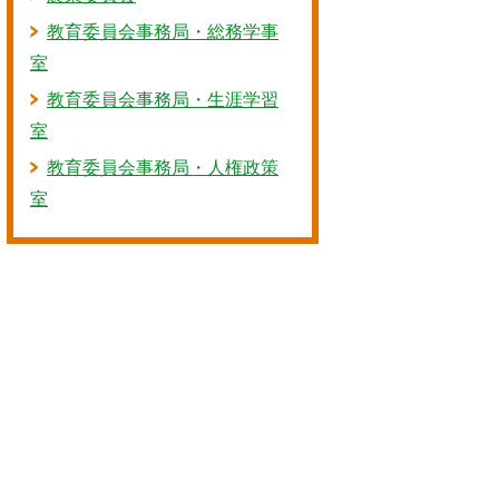
教育委員会事務局・総務学事
室
教育委員会事務局・生涯学習
室
教育委員会事務局・人権政策
室