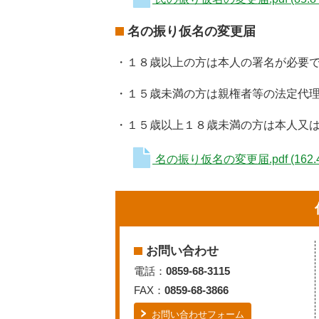
名の振り仮名の変更届
・１８歳以上の方は本人の署名が必要
・１５歳未満の方は親権者等の法定代
・１５歳以上１８歳未満の方は本人又
名の振り仮名の変更届.pdf
(162.
お問い合わせ
電話：
0859-68-3115
FAX：
0859-68-3866
お問い合わせフォーム