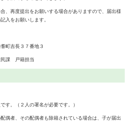
合、再度提出をお願いする場合がありますので、届出様
の記入をお願いします。
耆町吉長３７番地３
戸籍担当
です。（２人の署名が必要です。）
配偶者、その配偶者も除籍されている場合は、子が届出