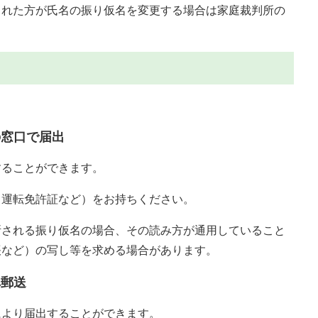
された方が氏名の振り仮名を変更する場合は家庭裁判所の
の窓口で届出
ることができます。
運転免許証など）をお持ちください。
される振り仮名の場合、その読み方が通用していること
帳など）の写し等を求める場合があります。
へ郵送
より届出することができます。