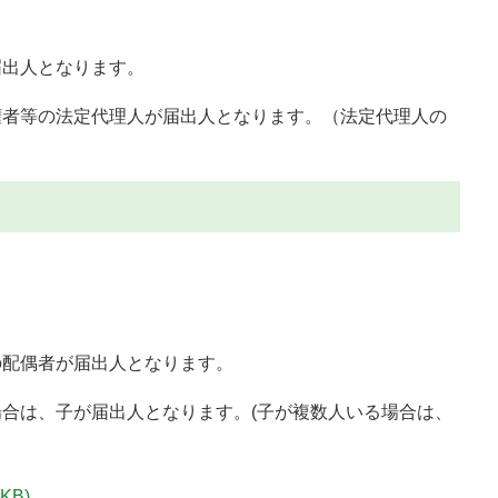
出人となります。
者等の法定代理人が届出人となります。（法定代理人の
。
の配偶者が届出人となります。
合は、子が届出人となります。(子が複数人いる場合は、
 KB)