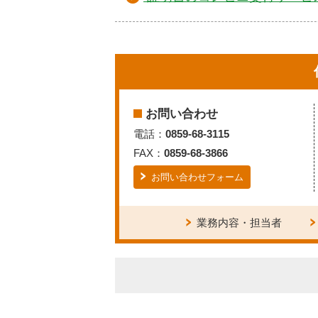
お問い合わせ
電話：
0859-68-3115
FAX：
0859-68-3866
お問い合わせフォーム
業務内容・担当者