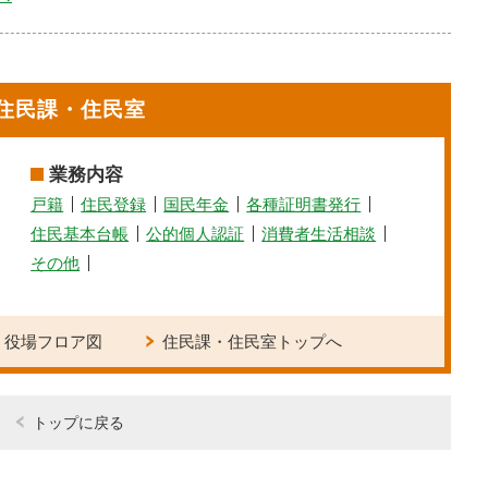
住民課・住民室
業務内容
戸籍
住民登録
国民年金
各種証明書発行
住民基本台帳
公的個人認証
消費者生活相談
その他
役場フロア図
住民課・住民室トップへ
トップに戻る