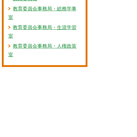
教育委員会事務局・総務学事
室
教育委員会事務局・生涯学習
室
教育委員会事務局・人権政策
室