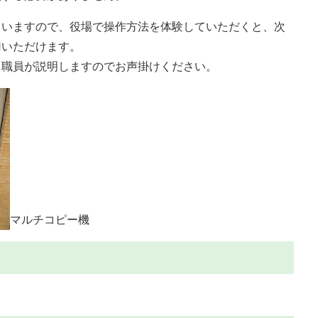
ていますので、役場で操作方法を体験していただくと、次
用いただけます。
、職員が説明しますのでお声掛けください。
マルチコピー機