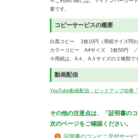
※ご利用の際には、マイナンバーカー
要です。
コピーサービスの概要
白黒コピー 1枚10円（用紙サイズ問
カラーコピー A4サイズ 1枚50円 ／
※用紙は、A４、A３サイズの２種類で
動画配信
YouTube動画配信：ピックアップ伯
その他の注意点は、「証明書のコ
次のページをご確認ください。
証明書のコンビニ交付サービ