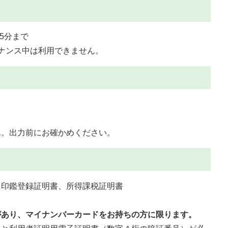
5分まで
ナンス中は利用できません。
ん。出力前にお確かめください。
、印鑑登録証明書、所得課税証明書
があり、マイナンバーカードをお持ちの方に限ります。