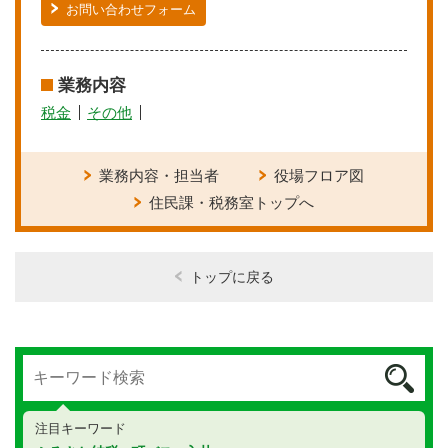
お問い合わせフォーム
業務内容
税金
その他
業務内容・担当者
役場フロア図
住民課・税務室トップへ
トップに戻る
注目キーワード