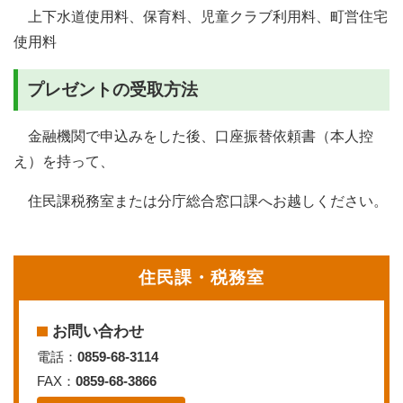
上下水道使用料、保育料、児童クラブ利用料、町営住宅
使用料
プレゼントの受取方法
金融機関で申込みをした後、口座振替依頼書（本人控
え）を持って、
住民課税務室または分庁総合窓口課へお越しください。
住民課・税務室
お問い合わせ
電話：
0859-68-3114
FAX：
0859-68-3866