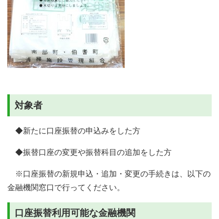
対象者
◆新たに口座振替の申込みをした方
◆振替口座の変更や振替科目の追加をした方
※口座振替の新規申込・追加・変更の手続きは、以下の
金融機関窓口で行ってください。
口座振替利用可能な金融機関