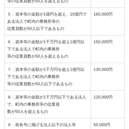
等の従業員数が50人を超えるもの
５．資本等の金額が1億円を超え、10億円で
160,000円
ある法人で町内の事務所等の
従業員数が50人以下であるもの
６．資本等の金額が1千万円を超え1億円以
150,000円
下である法人で町内の事務所
等の従業員数が50人を超えるもの
７．資本等の金額が1千万円を超え1億円以
130,000円
下である法人で町内の事務所
等の従業員数が50人以下であるもの
８．資本等の金額が1千万円以下である法人
120,000円
で、町内の事務所等の従業員
数が50人を超えるもの
９．前各号に掲げる法人以下の法人等
50,000円