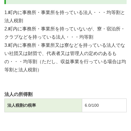
1.
町内に事務所・事業所を持っている法人・・・均等割と
法人税割
2.
町内に事務所・事業所を持っていないが、寮・宿泊所・
クラブなどを持っている法人・・・均等割
3.
町内に事務所・事業所又は寮などを持っている法人でな
い社団又は財団で、代表者又は管理人の定めのあるも
の・・・均等割（ただし、収益事業を行っている場合は均
等割と法人税割）
法人の所得割
法人税割の税率
6.0/100