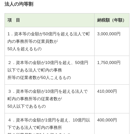
法人の均等割
項 目
納税額（年額）
1．資本等の金額が50億円を超える法人で町
3,000,000円
内の事務所等の従業員数が
50人を超えるもの
２．資本等の金額が10億円を超え、50億円
1,750,000円
以下である法人で町内の事務
所等の従業者数が50人こえるもの
３．資本等の金額が10億円を超える法人で
410,000円
町内の事務所等の従業者数が
50人以下であるもの
４．資本等の金額が1億円を超え、10億円以
400,000円
下である法人で町内の事務所