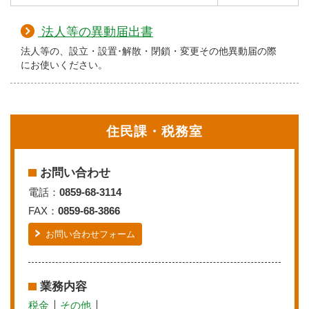
法人等の異動届出書
法人等の、設立・設置･解散・閉鎖・変更その他異動届の際
にお使いください。
住民課・税務室
お問い合わせ
電話：
0859-68-3114
FAX：
0859-68-3866
お問い合わせフォーム
業務内容
税金
その他