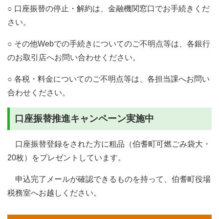
○ 口座振替の停止・解約は、金融機関窓口でお手続きくだ
さい。
○ その他Webでの手続きについてのご不明点等は、各銀行
のお取引店へお問い合わせください。
○ 各税・料金についてのご不明点等は、各担当課へお問い
合わせください。
口座振替推進キャンペーン実施中
口座振替登録をされた方に粗品（伯耆町可燃ごみ袋大・
20枚）をプレゼントしています。
申込完了メールが確認できるものを持って、伯耆町役場
税務室へお越しください。