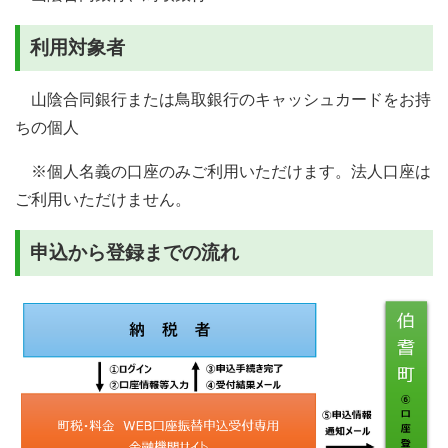
利用対象者
山陰合同銀行または鳥取銀行のキャッシュカードをお持
ちの個人
※個人名義の口座のみご利用いただけます。法人口座は
ご利用いただけません。
申込から登録までの流れ