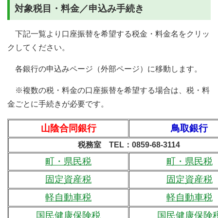
対象税目・料金／申込み手続き
下記一覧より口座振替を希望する税金・料金名をクリッ
クしてください。
各銀行の申込みページ（外部ページ）に移動します。
※複数の税・料金の口座振替を希望する場合は、税・料
金ごとに手続きが必要です。
山陰合同銀行
鳥取銀行
税務室 TEL：0859-68-3114
町・県民税
町・県民税
固定資産税
固定資産税
軽自動車税
軽自動車税
国民健康保険税
国民健康保険