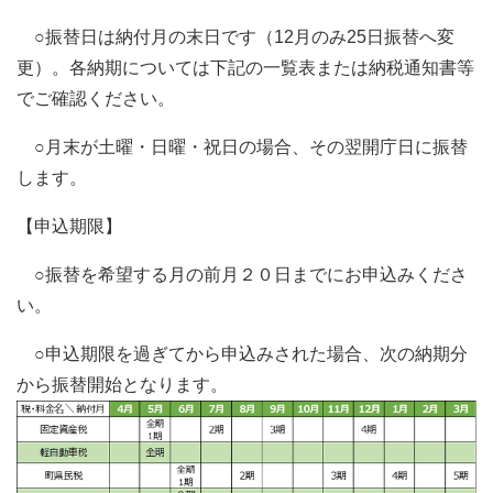
○振替日は納付月の末日です（12月のみ25日振替へ変
更）。各納期については下記の一覧表または納税通知書等
でご確認ください。
○月末が土曜・日曜・祝日の場合、その翌開庁日に振替
します。
【申込期限】
○振替を希望する月の前月２０日までにお申込みくださ
い。
○申込期限を過ぎてから申込みされた場合、次の納期分
から振替開始となります。