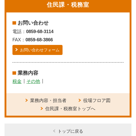
住民課・税務室
お問い合わせ
電話：
0859-68-3114
FAX：
0859-68-3866
お問い合わせフォーム
業務内容
税金
その他
業務内容・担当者
役場フロア図
住民課・税務室トップへ
トップに戻る