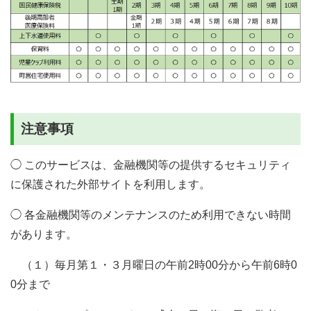
注意事項
◯ このサービスは、金融機関等の提供するセキュリティ
に保護された外部サイトを利用します。
◯ 各金融機関等のメンテナンスのため利用できない時間
があります。
（１）毎月第１・３月曜日の午前2時00分から午前6時0
0分まで