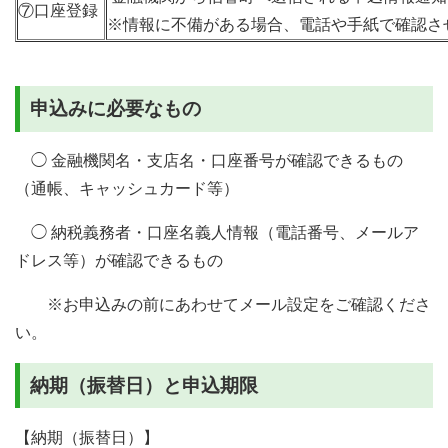
⑦口座登録
※情報に不備がある場合、電話や手紙で確認さ
申込みに必要なもの
◯ 金融機関名・支店名・口座番号が確認できるもの
（通帳、キャッシュカード等）
◯ 納税義務者・口座名義人情報（電話番号、メールア
ドレス等）が確認できるもの
※お申込みの前にあわせてメール設定をご確認くださ
い。
納期（振替日）と申込期限
【納期（振替日）】