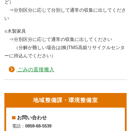
ど）
⇒分別区分に応じて分別して通常の収集に出してくださ
い
○
木製家具
⇒分別区分に応じて通常の収集に出してください
（分解が難しい場合は(株)TMS高姫リサイクルセンタ
ーに持込んでください）
ごみの直接搬入
地域整備課・環境整備室
お問い合わせ
電話：
0859-68-5539