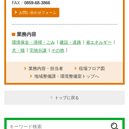
FAX：
0859-68-3866
お問い合わせフォーム
業務内容
環境保全・清掃・ごみ
建設・道路
省エネルギー
犬・猫
宅地分譲
その他
業務内容・担当者
役場フロア図
地域整備課・環境整備室トップへ
トップに戻る