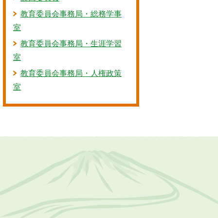
教育委員会事務局・総務学事
室
教育委員会事務局・生涯学習
室
教育委員会事務局・人権政策
室