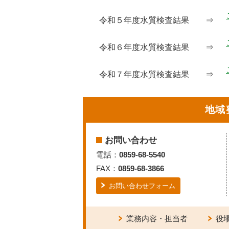
令和５年度水質検査結果 ⇒
令和６年度水質検査結果 ⇒
令和７年度水質検査結果 ⇒
地域
お問い合わせ
電話：
0859-68-5540
FAX：
0859-68-3866
お問い合わせフォーム
業務内容・担当者
役