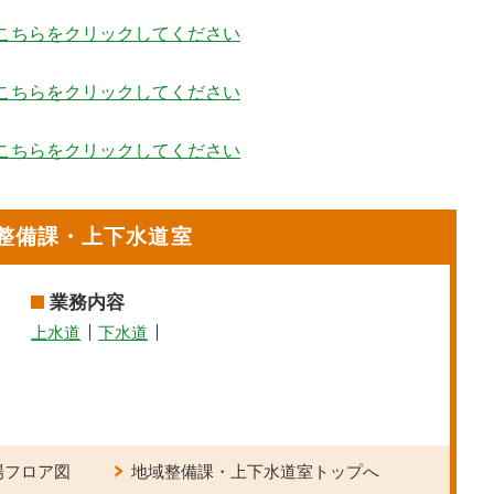
こちらをクリックしてください
こちらをクリックしてください
こちらをクリックしてください
整備課・上下水道室
業務内容
上水道
下水道
場フロア図
地域整備課・上下水道室トップへ