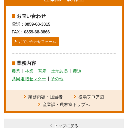
お問い合わせ
電話：
0859-68-3315
FAX：
0859-68-3866
お問い合わせフォーム
業務内容
農業
林業
畜産
土地改良
農道
共同堆肥センター
その他
業務内容・担当者
役場フロア図
産業課・農林室トップへ
トップに戻る