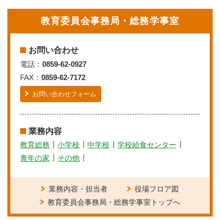
教育委員会事務局・総務学事室
お問い合わせ
電話：
0859-62-0927
FAX：
0859-62-7172
お問い合わせフォーム
業務内容
教育総務
小学校
中学校
学校給食センター
青年の家
その他
業務内容・担当者
役場フロア図
教育委員会事務局・総務学事室トップへ