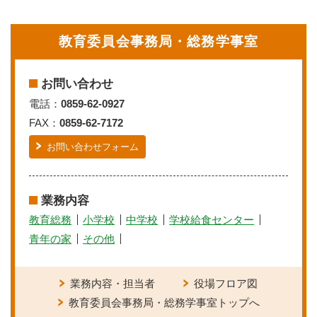
教育委員会事務局・総務学事室
お問い合わせ
電話：
0859-62-0927
FAX：
0859-62-7172
お問い合わせフォーム
業務内容
教育総務
小学校
中学校
学校給食センター
青年の家
その他
業務内容・担当者
役場フロア図
教育委員会事務局・総務学事室トップへ