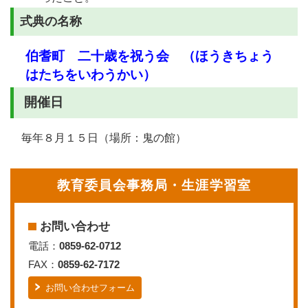
式典の名称
伯耆町 二十歳を祝う会 （ほうきちょう
はたちをいわうかい）
開催日
毎年８月１５日（場所：鬼の館）
教育委員会事務局・生涯学習室
お問い合わせ
電話：
0859-62-0712
FAX：
0859-62-7172
お問い合わせフォーム