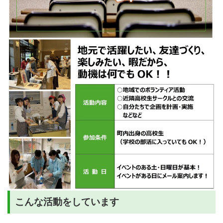
こんな活動をしています