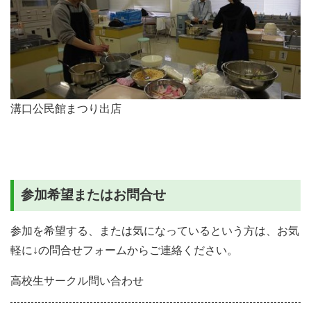
溝口公民館まつり出店
参加希望またはお問合せ
参加を希望する、または気になっているという方は、お気
軽に↓の問合せフォームからご連絡ください。
高校生サークル問い合わせ