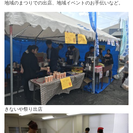
地域のまつりでの出店、地域イベントのお手伝いなど。
きないや祭り出店