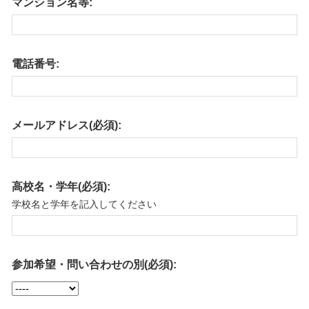
マンション名等:
電話番号:
メールアドレス(必須):
高校名・学年(必須):
学校名と学年を記入してください
参加希望・問い合わせの別(必須):