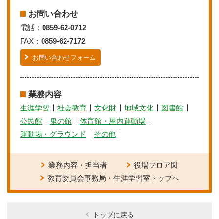
お問い合わせ
電話：
0859-62-0712
FAX：
0859-62-7172
お問い合わせフォーム
業務内容
生涯学習
社会教育
文化財
地域文化
図書館
公民館
鬼の館
体育館・屋内運動場
運動場・グラウンド
その他
業務内容・担当者
役場フロア図
教育委員会事務局・生涯学習室トップへ
トップに戻る