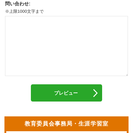
問い合わせ:
※上限1000文字まで
教育委員会事務局・生涯学習室